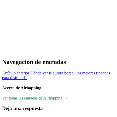
Navegación de entradas
Artículo anterior
Dónde ver la aurora boreal: los mejores rincones
para disfrutarla
Acerca de Airhopping
Ver todas las entradas de Airhopping →
Deja una respuesta